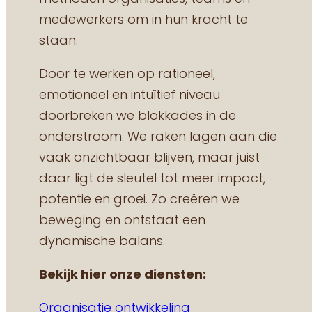
medewerkers om in hun kracht te
staan.
Door te werken op rationeel,
emotioneel en intuïtief niveau
doorbreken we blokkades in de
onderstroom. We raken lagen aan die
vaak onzichtbaar blijven, maar juist
daar ligt de sleutel tot meer impact,
potentie en groei. Zo creëren we
beweging en ontstaat een
dynamische balans.
Bekijk hier onze diensten:
Organisatie ontwikkeling