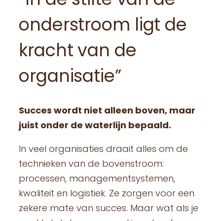
onderstroom ligt de
kracht van de
organisatie”
Succes wordt niet alleen boven, maar
juist onder de waterlijn bepaald.
In veel organisaties draait alles om de
technieken van de bovenstroom:
processen, managementsystemen,
kwaliteit en logistiek. Ze zorgen voor een
zekere mate van succes. Maar wat als je