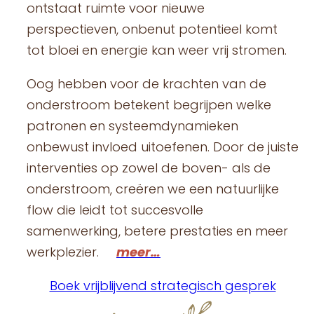
ontstaat ruimte voor nieuwe
perspectieven, onbenut potentieel komt
tot bloei en energie kan weer vrij stromen.
Oog hebben voor de krachten van de
onderstroom betekent begrijpen welke
patronen en systeemdynamieken
onbewust invloed uitoefenen. Door de juiste
interventies op zowel de boven- als de
onderstroom, creëren we een natuurlijke
flow die leidt tot succesvolle
samenwerking, betere prestaties en meer
werkplezier.
meer…
Boek vrijblijvend strategisch gesprek