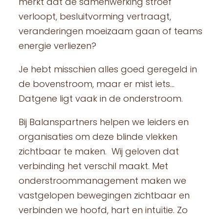
merkt dat de samenwerking stroef
verloopt, besluitvorming vertraagt,
veranderingen moeizaam gaan of teams
energie verliezen?
Je hebt misschien alles goed geregeld in
de bovenstroom, maar er mist iets…
Datgene ligt vaak in de onderstroom.
Bij Balanspartners helpen we leiders en
organisaties om deze blinde vlekken
zichtbaar te maken. Wij geloven dat
verbinding het verschil maakt. Met
onderstroommanagement maken we
vastgelopen bewegingen zichtbaar en
verbinden we hoofd, hart en intuïtie. Zo