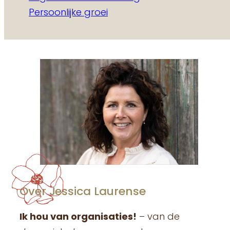
Persoonlijke groei
Over Jessica Laurense
Ik hou van organisaties!
– van de