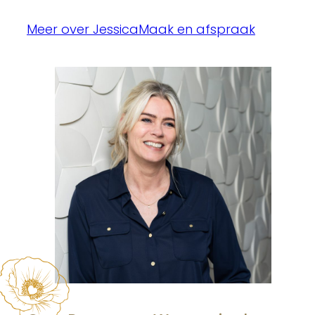
Meer over Jessica
Maak en afspraak