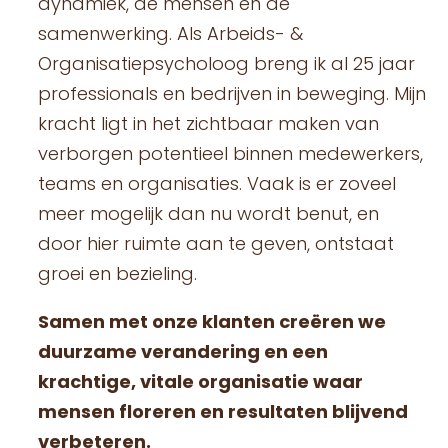
dynamiek, de mensen en de
samenwerking. Als Arbeids- &
Organisatiepsycholoog breng ik al 25 jaar
professionals en bedrijven in beweging. Mijn
kracht ligt in het zichtbaar maken van
verborgen potentieel binnen medewerkers,
teams en organisaties. Vaak is er zoveel
meer mogelijk dan nu wordt benut, en
door hier ruimte aan te geven, ontstaat
groei en bezieling.
Samen met onze klanten creëren we
duurzame verandering en een
krachtige, vitale organisatie waar
mensen floreren en resultaten blijvend
verbeteren.