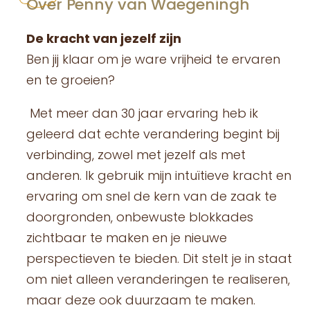
Over Penny van Waegeningh
De kracht van jezelf zijn
Ben jij klaar om je ware vrijheid te ervaren
en te groeien?
Met meer dan 30 jaar ervaring heb ik
geleerd dat echte verandering begint bij
verbinding, zowel met jezelf als met
anderen. Ik gebruik mijn intuïtieve kracht en
ervaring om snel de kern van de zaak te
doorgronden, onbewuste blokkades
zichtbaar te maken en je nieuwe
perspectieven te bieden. Dit stelt je in staat
om niet alleen veranderingen te realiseren,
maar deze ook duurzaam te maken.