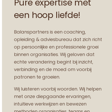
Pure expertise met
een hoop liefde!
Balanspartners is een coaching,
opleiding & adviesbureau dat zich richt
op persoonlijke en professionele groei
binnen organisaties. Wij geloven dat
echte verandering begint bij inzicht,
verbinding en de moed om voorbij
patronen te groeien.
Wij luisteren voorbij woorden. Wij helpen
met onze diepgaande ervaringen,
intuïtieve werkwijzen en bewezen
methoden organisaties, teams en