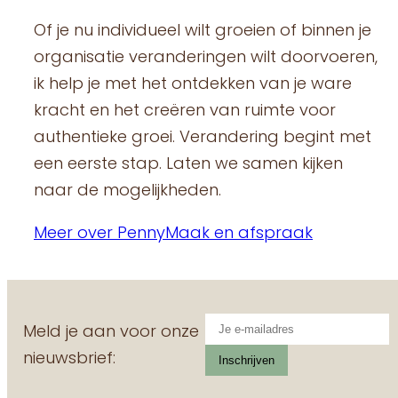
Of je nu individueel wilt groeien of binnen je
organisatie veranderingen wilt doorvoeren,
ik help je met het ontdekken van je ware
kracht en het creëren van ruimte voor
authentieke groei. Verandering begint met
een eerste stap. Laten we samen kijken
naar de mogelijkheden.
Meer over Penny
Maak en afspraak
Meld je aan voor onze
nieuwsbrief: