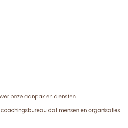
 over onze aanpak en diensten.
- en coachingsbureau dat mensen en organisaties