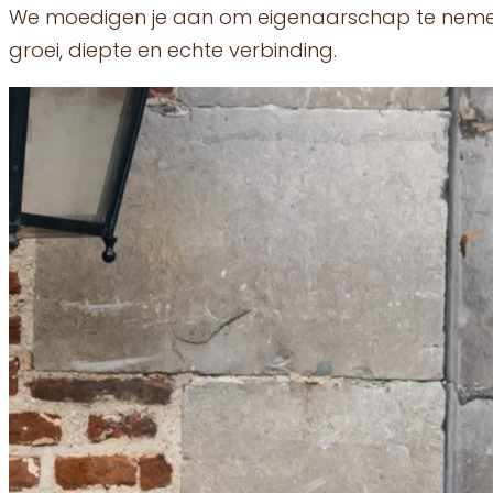
We moedigen je aan om eigenaarschap te nemen 
groei, diepte en echte verbinding.