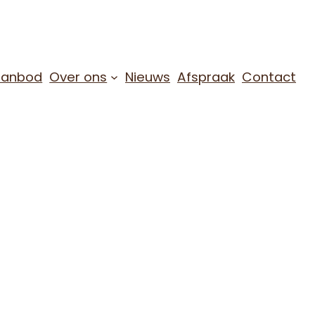
Aanbod
Over ons
Nieuws
Afspraak
Contact