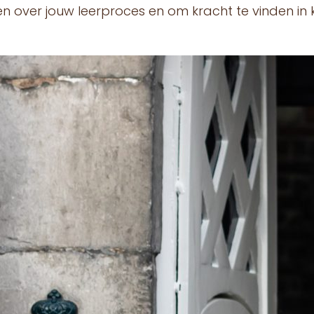
over jouw leerproces en om kracht te vinden in