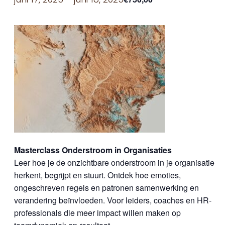
Masterclass Onderstroom in Organisaties
Leer hoe je de onzichtbare onderstroom in je organisatie
herkent, begrijpt en stuurt. Ontdek hoe emoties,
ongeschreven regels en patronen samenwerking en
verandering beïnvloeden. Voor leiders, coaches en HR-
professionals die meer impact willen maken op