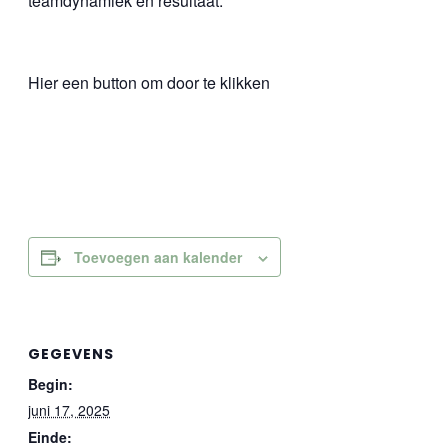
teamdynamiek en resultaat.
Hier een button om door te klikken
Toevoegen aan kalender
GEGEVENS
Begin:
juni 17, 2025
Einde: