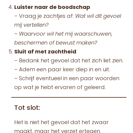
Luister naar de boodschap
– Vraag je zachtjes af:
Wat wil dit gevoel
mij vertellen?
–
Waarvoor wil het mij waarschuwen,
beschermen of bewust maken?
Sluit af met zachtheid
– Bedank het gevoel dat het zich liet zien.
– Adem een paar keer diep in en uit.
– Schrijf eventueel in een paar woorden
op wat je hebt ervaren of geleerd.
Tot slot:
Het is niet het gevoel dat het zwaar
maakt, maar het verzet ertegen.