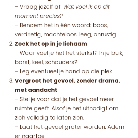
– Vraag jezelf af:
Wat voel ik op dit
moment precies?
– Benoem het in één woord: boos,
verdrietig, machteloos, leeg, onrustig…
Zoek het op in je lichaam
– Waar voel je het het sterkst? In je buik,
borst, keel, schouders?
– Leg eventueel je hand op die plek.
Vergroot het gevoel, zonder drama,
met aandacht
– Stel je voor dat je het gevoel meer
ruimte geeft. Alsof je het uitnodigt om
zich volledig te laten zien.
– Laat het gevoel groter worden. Adem
er naartoe.