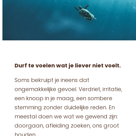
Durf te voelen wat je liever niet voelt.
Soms bekruipt je ineens dat
ongemakkelijke gevoel. Verdriet, irritatie,
een knoop in je maag, een sombere
stemming zonder duidelijke reden. En
meestal doen we wat we gewend zijn:
doorgaan, afleiding zoeken, ons groot
houden.