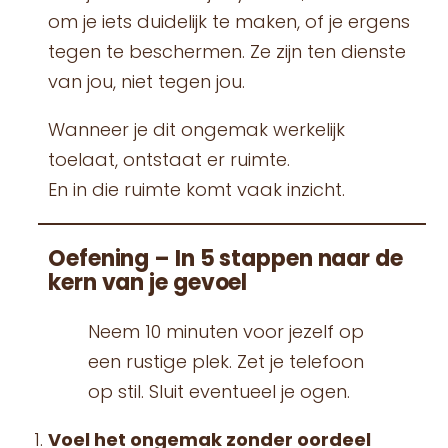
om je iets duidelijk te maken, of je ergens
tegen te beschermen. Ze zijn ten dienste
van jou, niet tegen jou.
Wanneer je dit ongemak werkelijk
toelaat, ontstaat er ruimte.
En in die ruimte komt vaak inzicht.
Oefening – In 5 stappen naar de
kern van je gevoel
Neem 10 minuten voor jezelf op
een rustige plek. Zet je telefoon
op stil. Sluit eventueel je ogen.
Voel het ongemak zonder oordeel