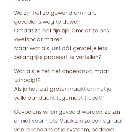
We zijn het zo gewend om nare
gevoelens weg te duwen.
Omdat ze niet fijn zijn. Omdat ze ons
kwetsbaar maken.
Maar wat als juist dát gevoel je iets
belangrijks probeert te vertellen?
Wat als je het niet onderdrukt, maar
uitnodigt?
Als je het juist groter maakt en met je
volle aandacht tegemoet treedt?
Gevoelens willen gevoeld worden. Ze zijn
er niet voor niets. Vaak zijn ze een signaal
van je lichaam of je systeem, bedoeld